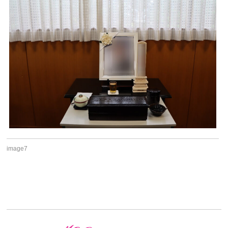
image7