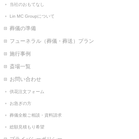
当社のおもてなし
Lin MC Groupについて
葬儀の準備
フューネラル（葬儀・葬送）プラン
施行事例
斎場一覧
お問い合わせ
供花注文フォーム
お急ぎの方
葬儀全般ご相談・資料請求
総額見積もり希望