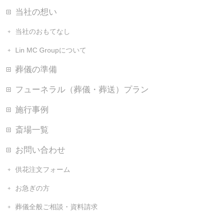
当社の想い
当社のおもてなし
Lin MC Groupについて
葬儀の準備
フューネラル（葬儀・葬送）プラン
施行事例
斎場一覧
お問い合わせ
供花注文フォーム
お急ぎの方
葬儀全般ご相談・資料請求