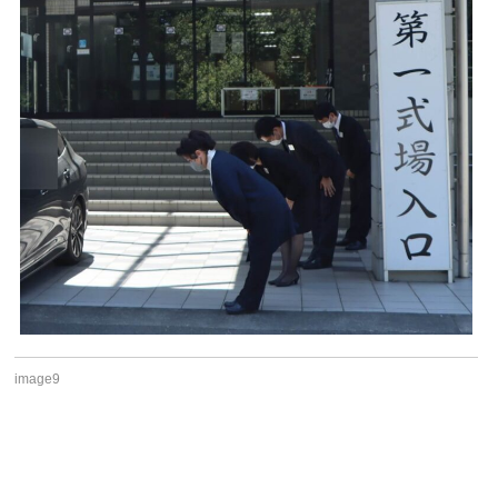
image9