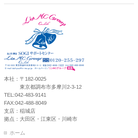
本社：〒182-0025
東京都調布市多摩川2-3-12
TEL:042-483-9141
FAX:042-488-8049
支店：稲城店
拠点：大田区・江東区・川崎市
ホーム