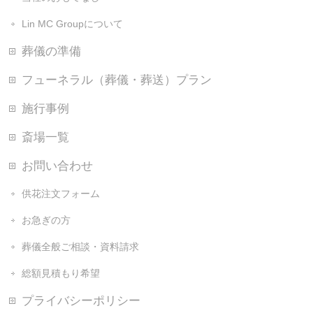
Lin MC Groupについて
葬儀の準備
フューネラル（葬儀・葬送）プラン
施行事例
斎場一覧
お問い合わせ
供花注文フォーム
お急ぎの方
葬儀全般ご相談・資料請求
総額見積もり希望
プライバシーポリシー