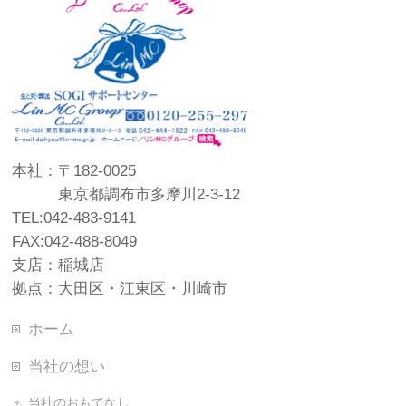
本社：〒182-0025
東京都調布市多摩川2-3-12
TEL:042-483-9141
FAX:042-488-8049
支店：稲城店
拠点：大田区・江東区・川崎市
ホーム
当社の想い
当社のおもてなし