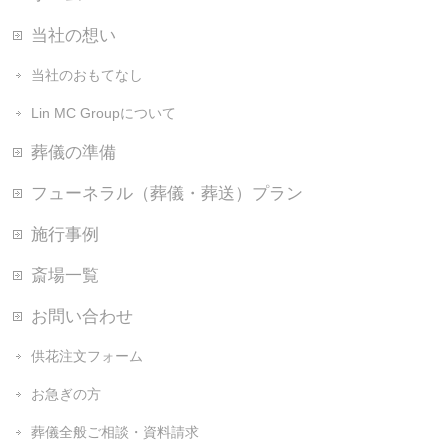
当社の想い
当社のおもてなし
Lin MC Groupについて
葬儀の準備
フューネラル（葬儀・葬送）プラン
施行事例
斎場一覧
お問い合わせ
供花注文フォーム
お急ぎの方
葬儀全般ご相談・資料請求