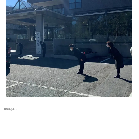
image6