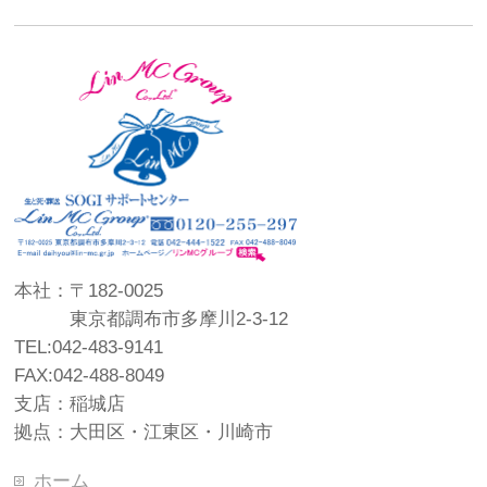
本社：〒182-0025
東京都調布市多摩川2-3-12
TEL:042-483-9141
FAX:042-488-8049
支店：稲城店
拠点：大田区・江東区・川崎市
ホーム