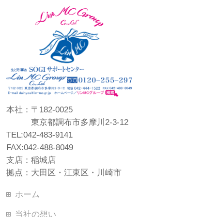
本社：〒182-0025
東京都調布市多摩川2-3-12
TEL:042-483-9141
FAX:042-488-8049
支店：稲城店
拠点：大田区・江東区・川崎市
ホーム
当社の想い