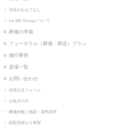
当社のおもてなし
Lin MC Groupについて
葬儀の準備
フューネラル（葬儀・葬送）プラン
施行事例
斎場一覧
お問い合わせ
供花注文フォーム
お急ぎの方
葬儀全般ご相談・資料請求
総額見積もり希望