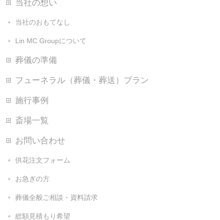
当社の想い
当社のおもてなし
Lin MC Groupについて
葬儀の準備
フューネラル（葬儀・葬送）プラン
施行事例
斎場一覧
お問い合わせ
供花注文フォーム
お急ぎの方
葬儀全般ご相談・資料請求
総額見積もり希望