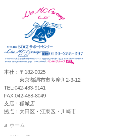
本社：〒182-0025
東京都調布市多摩川2-3-12
TEL:042-483-9141
FAX:042-488-8049
支店：稲城店
拠点：大田区・江東区・川崎市
ホーム