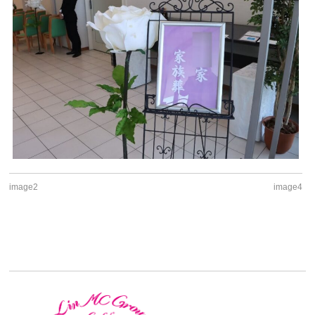
image2
image4