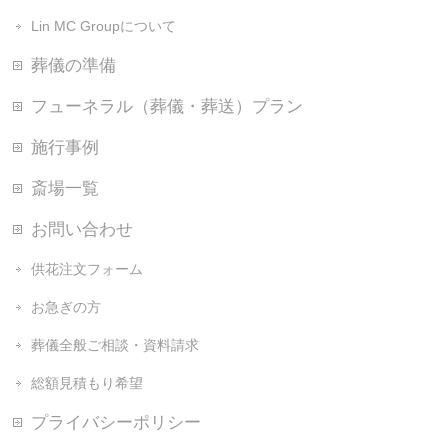
Lin MC Groupについて
葬儀の準備
フューネラル（葬儀・葬送）プラン
施行事例
斎場一覧
お問い合わせ
供花注文フォーム
お急ぎの方
葬儀全般ご相談・資料請求
総額見積もり希望
プライバシーポリシー