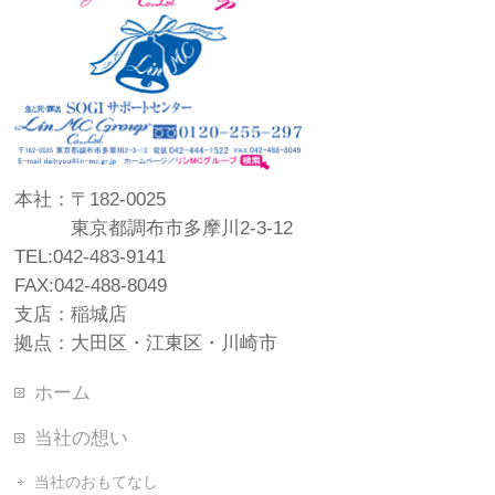
本社：〒182-0025
東京都調布市多摩川2-3-12
TEL:042-483-9141
FAX:042-488-8049
支店：稲城店
拠点：大田区・江東区・川崎市
ホーム
当社の想い
当社のおもてなし