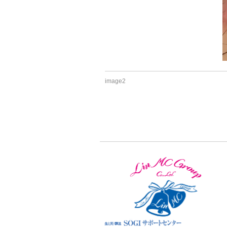
image2