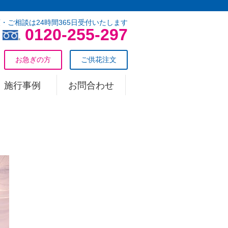
・ご相談は24時間365日受付いたします
0120-255-297
お急ぎの方
ご供花注文
施行事例
お問合わせ