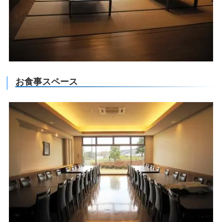
お食事スペース