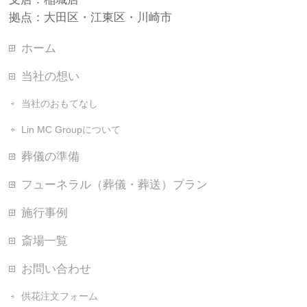
拠点：大田区・江東区・川崎市
ホーム
当社の想い
当社のおもてなし
Lin MC Groupについて
葬儀の準備
フューネラル（葬儀・葬送）プラン
施行事例
斎場一覧
お問い合わせ
供花注文フォーム