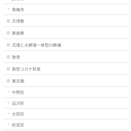
青梅市
天理教
家族葬
式場と火葬場一体型の葬儀
散骨
新型コロナ対策
東京都
中野区
品川区
大田区
杉並区