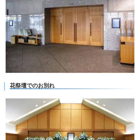
花祭壇でのお別れ