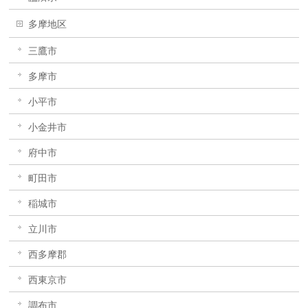
多摩地区
三鷹市
多摩市
小平市
小金井市
府中市
町田市
稲城市
立川市
西多摩郡
西東京市
調布市