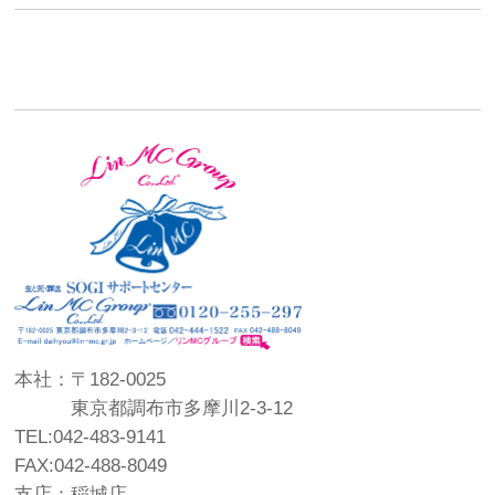
本社：〒182-0025
東京都調布市多摩川2-3-12
TEL:042-483-9141
FAX:042-488-8049
支店：稲城店