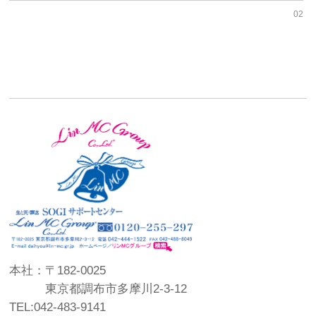
02
本社：〒182-0025
東京都調布市多摩川2-3-12
TEL:042-483-9141