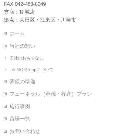
FAX:042-488-8049
支店：稲城店
拠点：大田区・江東区・川崎市
ホーム
当社の想い
当社のおもてなし
Lin MC Groupについて
葬儀の準備
フューネラル（葬儀・葬送）プラン
施行事例
斎場一覧
お問い合わせ