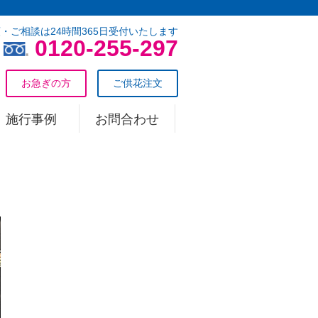
・ご相談は24時間365日受付いたします
0120-255-297
お急ぎの方
ご供花注文
施行事例
お問合わせ