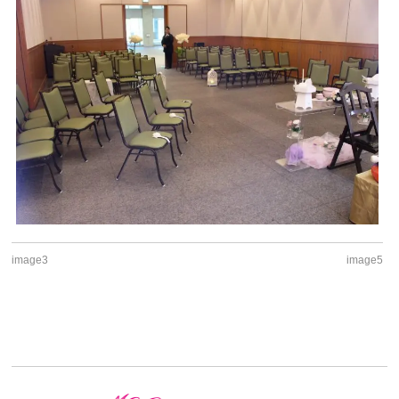
image3
image5