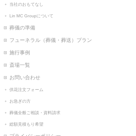
当社のおもてなし
Lin MC Groupについて
葬儀の準備
フューネラル（葬儀・葬送）プラン
施行事例
斎場一覧
お問い合わせ
供花注文フォーム
お急ぎの方
葬儀全般ご相談・資料請求
総額見積もり希望