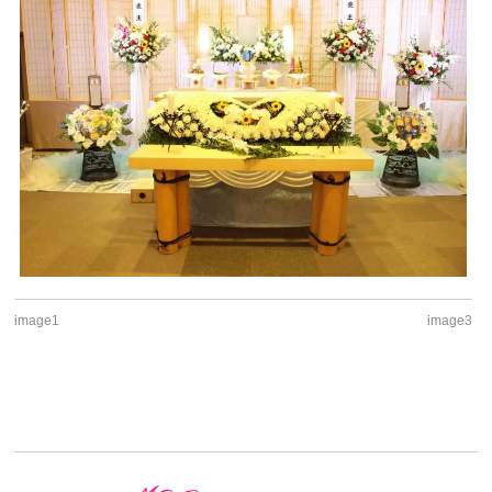
image1
image3