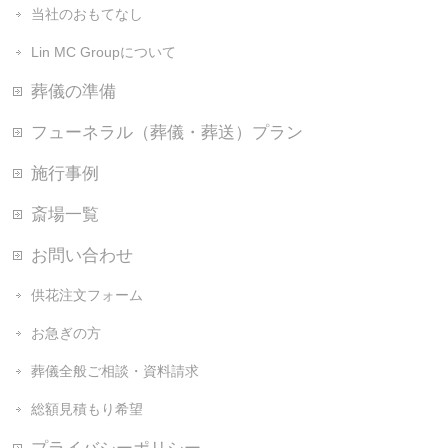
当社のおもてなし
Lin MC Groupについて
葬儀の準備
フューネラル（葬儀・葬送）プラン
施行事例
斎場一覧
お問い合わせ
供花注文フォーム
お急ぎの方
葬儀全般ご相談・資料請求
総額見積もり希望