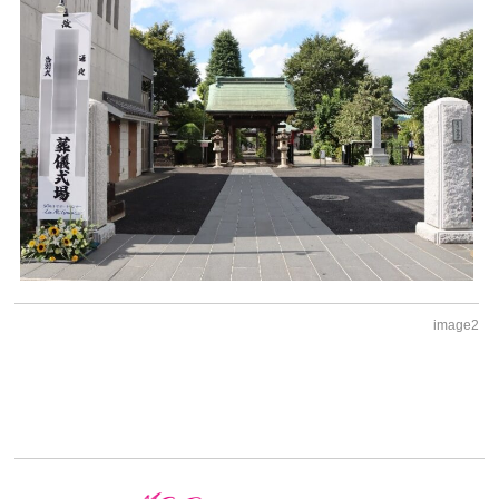
image2