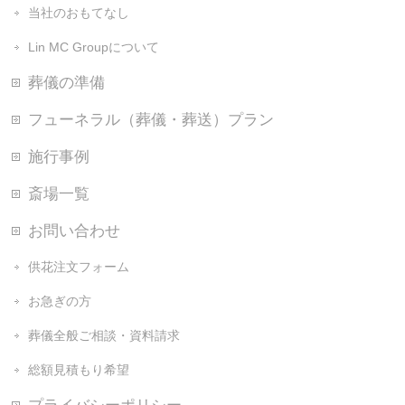
当社のおもてなし
Lin MC Groupについて
葬儀の準備
フューネラル（葬儀・葬送）プラン
施行事例
斎場一覧
お問い合わせ
供花注文フォーム
お急ぎの方
葬儀全般ご相談・資料請求
総額見積もり希望