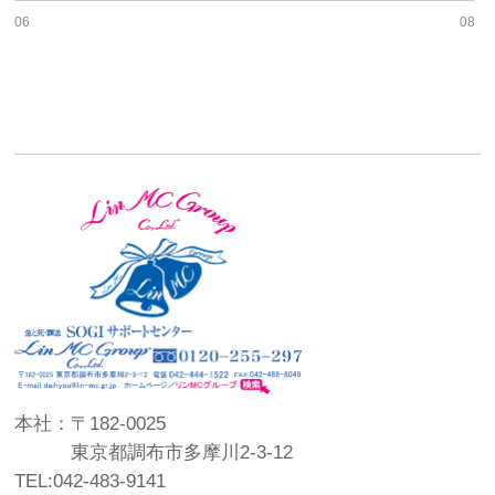
06
08
本社：〒182-0025
東京都調布市多摩川2-3-12
TEL:042-483-9141