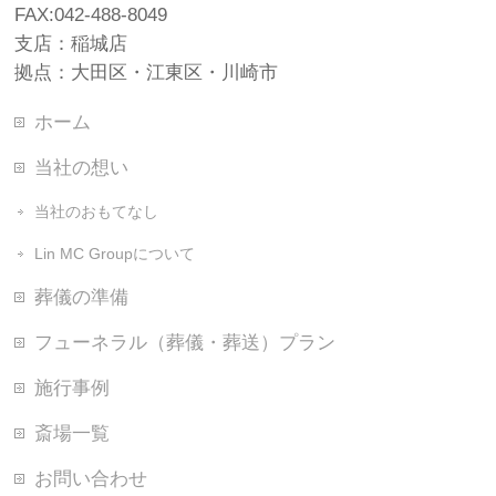
FAX:042-488-8049
支店：稲城店
拠点：大田区・江東区・川崎市
ホーム
当社の想い
当社のおもてなし
Lin MC Groupについて
葬儀の準備
フューネラル（葬儀・葬送）プラン
施行事例
斎場一覧
お問い合わせ