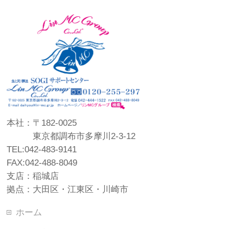
本社：〒182-0025
東京都調布市多摩川2-3-12
TEL:042-483-9141
FAX:042-488-8049
支店：稲城店
拠点：大田区・江東区・川崎市
ホーム