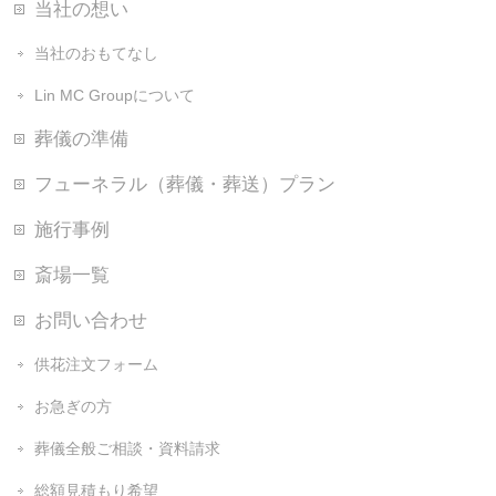
当社の想い
当社のおもてなし
Lin MC Groupについて
葬儀の準備
フューネラル（葬儀・葬送）プラン
施行事例
斎場一覧
お問い合わせ
供花注文フォーム
お急ぎの方
葬儀全般ご相談・資料請求
総額見積もり希望