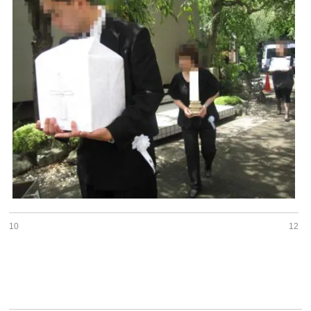
10
12