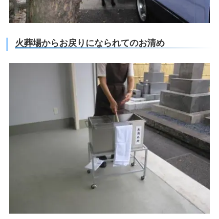
火葬場からお戻りになられてのお清め