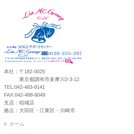
本社：〒182-0025
東京都調布市多摩川2-3-12
TEL:042-483-9141
FAX:042-488-8049
支店：稲城店
拠点：大田区・江東区・川崎市
ホーム