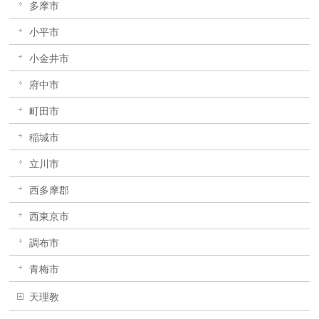
多摩市
小平市
小金井市
府中市
町田市
稲城市
立川市
西多摩郡
西東京市
調布市
青梅市
天理教