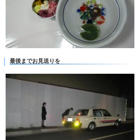
最後までお見送りを