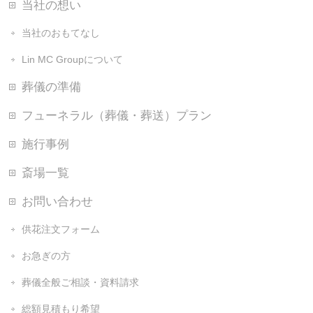
当社の想い
当社のおもてなし
Lin MC Groupについて
葬儀の準備
フューネラル（葬儀・葬送）プラン
施行事例
斎場一覧
お問い合わせ
供花注文フォーム
お急ぎの方
葬儀全般ご相談・資料請求
総額見積もり希望