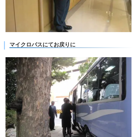
マイクロバスにてお戻りに