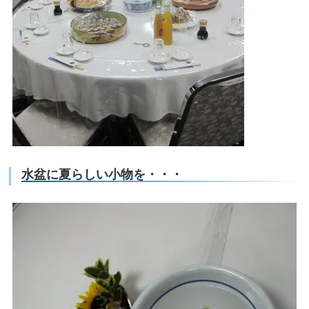
水盆に夏らしい小物を・・・