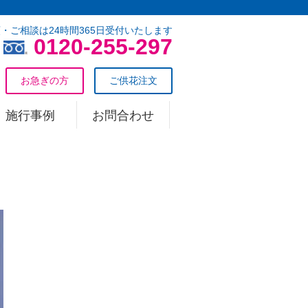
・ご相談は24時間365日受付いたします
0120-255-297
お急ぎの方
ご供花注文
施行事例
お問合わせ