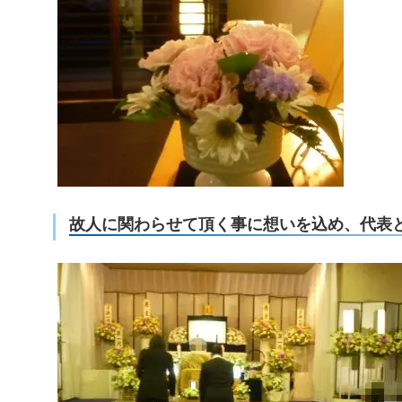
故人に関わらせて頂く事に想いを込め、代表