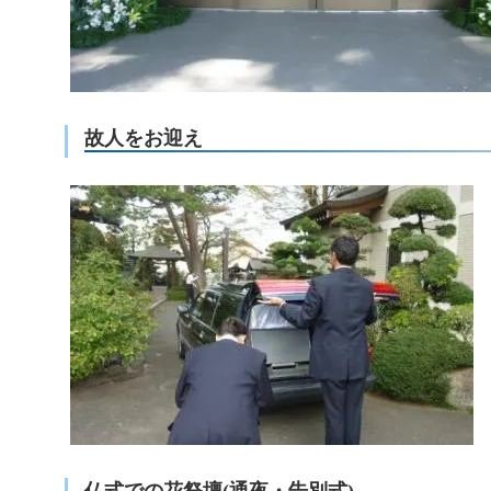
故人をお迎え