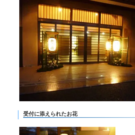
受付に添えられたお花