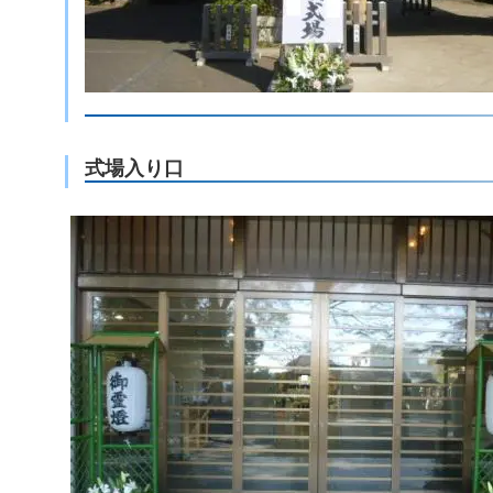
式場入り口