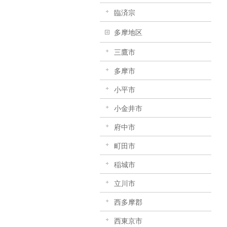
臨済宗
多摩地区
三鷹市
多摩市
小平市
小金井市
府中市
町田市
稲城市
立川市
西多摩郡
西東京市