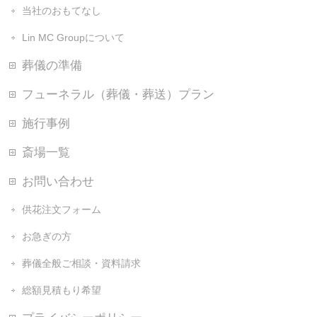
当社のおもてなし
Lin MC Groupについて
葬儀の準備
フューネラル（葬儀・葬送）プラン
施行事例
斎場一覧
お問い合わせ
供花注文フォーム
お急ぎの方
葬儀全般ご相談・資料請求
総額見積もり希望