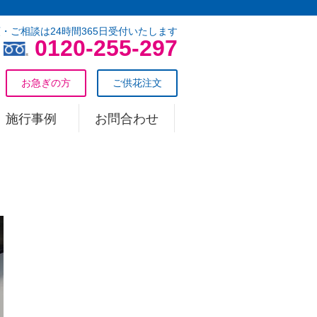
・ご相談は24時間365日受付いたします
0120-255-297
お急ぎの方
ご供花注文
施行事例
お問合わせ