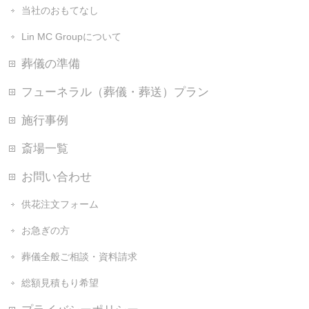
当社のおもてなし
Lin MC Groupについて
葬儀の準備
フューネラル（葬儀・葬送）プラン
施行事例
斎場一覧
お問い合わせ
供花注文フォーム
お急ぎの方
葬儀全般ご相談・資料請求
総額見積もり希望