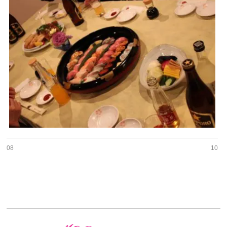
08
10