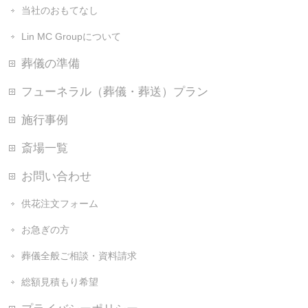
当社のおもてなし
Lin MC Groupについて
葬儀の準備
フューネラル（葬儀・葬送）プラン
施行事例
斎場一覧
お問い合わせ
供花注文フォーム
お急ぎの方
葬儀全般ご相談・資料請求
総額見積もり希望