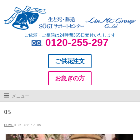
ご依頼・ご相談は24時間365日受付いたします
0120-255-297
ご供花注文
お急ぎの方
メニュー
05
HOME
»
05
メディア
05