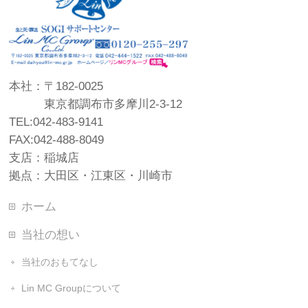
本社：〒182-0025
東京都調布市多摩川2-3-12
TEL:042-483-9141
FAX:042-488-8049
支店：稲城店
拠点：大田区・江東区・川崎市
ホーム
当社の想い
当社のおもてなし
Lin MC Groupについて