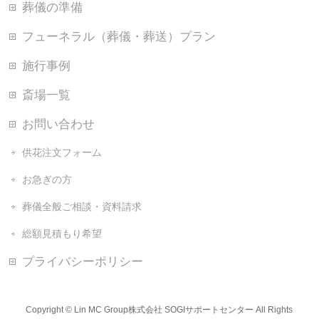
葬儀の準備
フューネラル（葬儀・葬送）プラン
施行事例
斎場一覧
お問い合わせ
供花注文フォーム
お急ぎの方
葬儀全般ご相談・資料請求
総額見積もり希望
プライバシーポリシー
Copyright ©
Lin MC Group株式会社 SOGIサポートセンター
All Rights