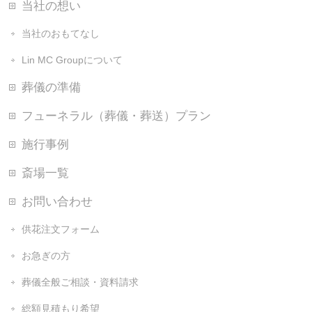
当社の想い
当社のおもてなし
Lin MC Groupについて
葬儀の準備
フューネラル（葬儀・葬送）プラン
施行事例
斎場一覧
お問い合わせ
供花注文フォーム
お急ぎの方
葬儀全般ご相談・資料請求
総額見積もり希望