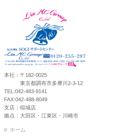
本社：〒182-0025
東京都調布市多摩川2-3-12
TEL:042-483-9141
FAX:042-488-8049
支店：稲城店
拠点：大田区・江東区・川崎市
ホーム