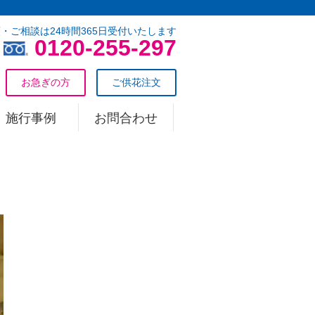
・ご相談は24時間365日受付いたします
0120-255-297
お急ぎの方
ご供花注文
施行事例
お問合わせ