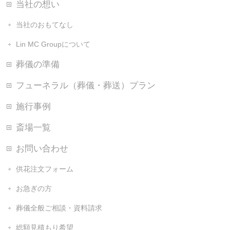
当社の想い
当社のおもてなし
Lin MC Groupについて
葬儀の準備
フューネラル（葬儀・葬送）プラン
施行事例
斎場一覧
お問い合わせ
供花注文フォーム
お急ぎの方
葬儀全般ご相談・資料請求
総額見積もり希望