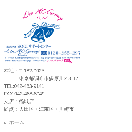
本社：〒182-0025
東京都調布市多摩川2-3-12
TEL:042-483-9141
FAX:042-488-8049
支店：稲城店
拠点：大田区・江東区・川崎市
ホーム