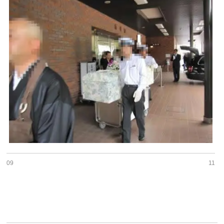
09
11