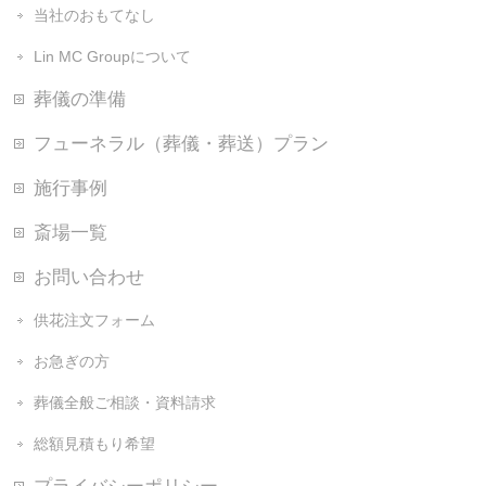
当社のおもてなし
Lin MC Groupについて
葬儀の準備
フューネラル（葬儀・葬送）プラン
施行事例
斎場一覧
お問い合わせ
供花注文フォーム
お急ぎの方
葬儀全般ご相談・資料請求
総額見積もり希望