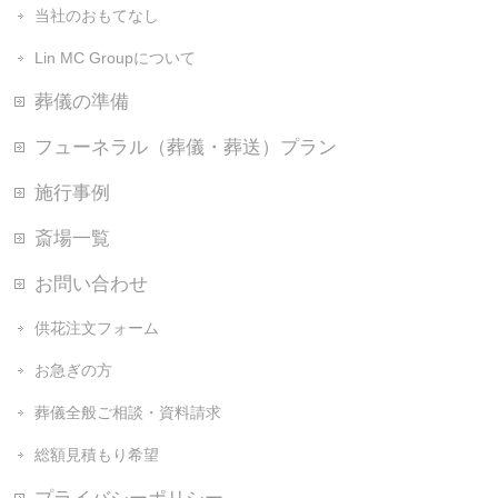
当社のおもてなし
Lin MC Groupについて
葬儀の準備
フューネラル（葬儀・葬送）プラン
施行事例
斎場一覧
お問い合わせ
供花注文フォーム
お急ぎの方
葬儀全般ご相談・資料請求
総額見積もり希望