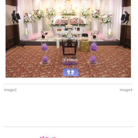
image2
image4