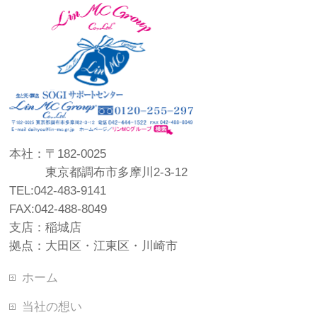
本社：〒182-0025
東京都調布市多摩川2-3-12
TEL:042-483-9141
FAX:042-488-8049
支店：稲城店
拠点：大田区・江東区・川崎市
ホーム
当社の想い