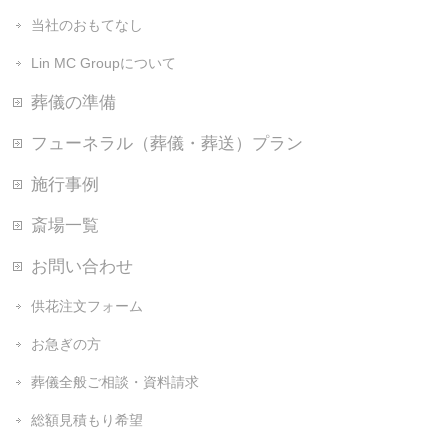
当社のおもてなし
Lin MC Groupについて
葬儀の準備
フューネラル（葬儀・葬送）プラン
施行事例
斎場一覧
お問い合わせ
供花注文フォーム
お急ぎの方
葬儀全般ご相談・資料請求
総額見積もり希望