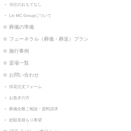
当社のおもてなし
Lin MC Groupについて
葬儀の準備
フューネラル（葬儀・葬送）プラン
施行事例
斎場一覧
お問い合わせ
供花注文フォーム
お急ぎの方
葬儀全般ご相談・資料請求
総額見積もり希望