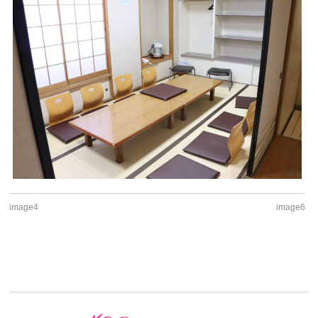
image4
image6