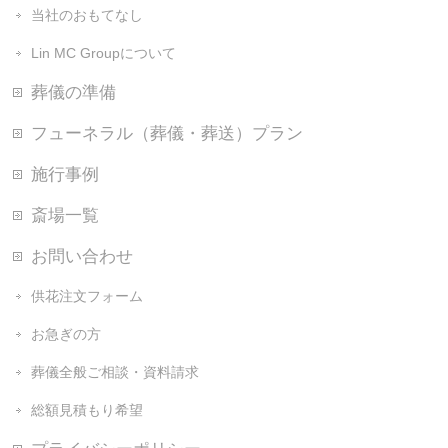
当社のおもてなし
Lin MC Groupについて
葬儀の準備
フューネラル（葬儀・葬送）プラン
施行事例
斎場一覧
お問い合わせ
供花注文フォーム
お急ぎの方
葬儀全般ご相談・資料請求
総額見積もり希望