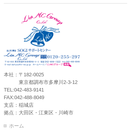
本社：〒182-0025
東京都調布市多摩川2-3-12
TEL:042-483-9141
FAX:042-488-8049
支店：稲城店
拠点：大田区・江東区・川崎市
ホーム