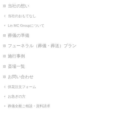
当社の想い
当社のおもてなし
Lin MC Groupについて
葬儀の準備
フューネラル（葬儀・葬送）プラン
施行事例
斎場一覧
お問い合わせ
供花注文フォーム
お急ぎの方
葬儀全般ご相談・資料請求