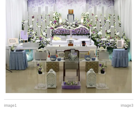
image1
image3