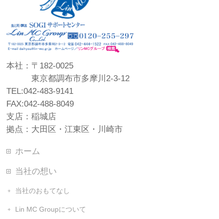
本社：〒182-0025
東京都調布市多摩川2-3-12
TEL:042-483-9141
FAX:042-488-8049
支店：稲城店
拠点：大田区・江東区・川崎市
ホーム
当社の想い
当社のおもてなし
Lin MC Groupについて