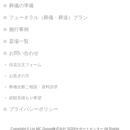
葬儀の準備
フューネラル（葬儀・葬送）プラン
施行事例
斎場一覧
お問い合わせ
供花注文フォーム
お急ぎの方
葬儀全般ご相談・資料請求
総額見積もり希望
プライバシーポリシー
Copyright ©
Lin MC Group株式会社 SOGIサポートセンター
All Rights