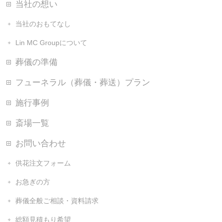
当社の想い
当社のおもてなし
Lin MC Groupについて
葬儀の準備
フューネラル（葬儀・葬送）プラン
施行事例
斎場一覧
お問い合わせ
供花注文フォーム
お急ぎの方
葬儀全般ご相談・資料請求
総額見積もり希望