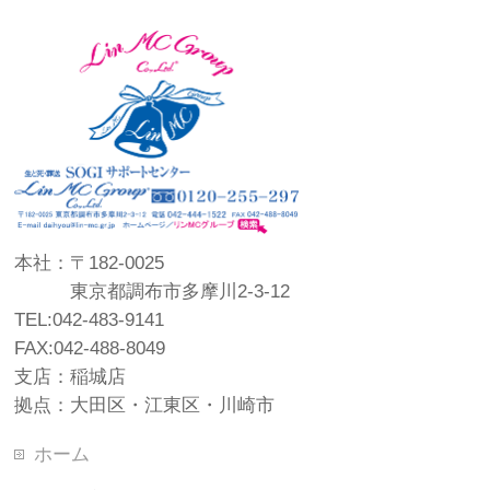
本社：〒182-0025
東京都調布市多摩川2-3-12
TEL:042-483-9141
FAX:042-488-8049
支店：稲城店
拠点：大田区・江東区・川崎市
ホーム