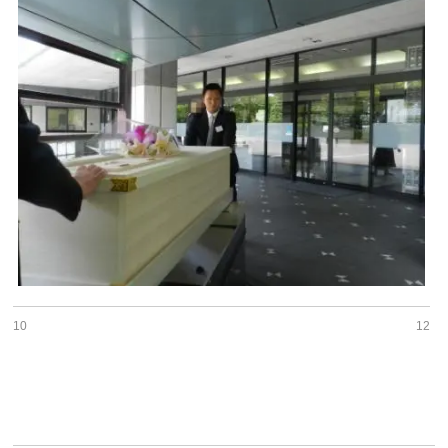
10
12