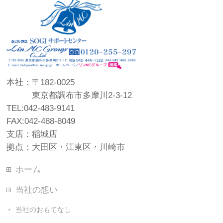
本社：〒182-0025
東京都調布市多摩川2-3-12
TEL:042-483-9141
FAX:042-488-8049
支店：稲城店
拠点：大田区・江東区・川崎市
ホーム
当社の想い
当社のおもてなし