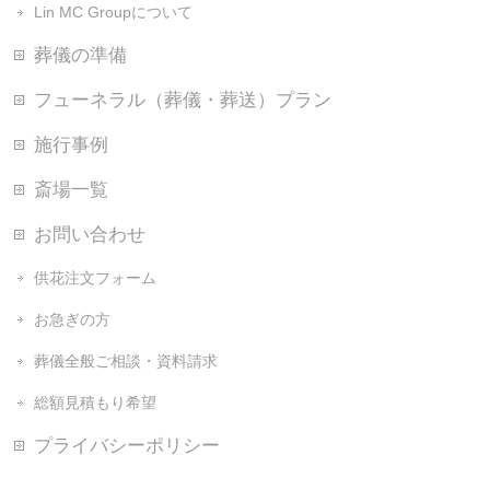
Lin MC Groupについて
葬儀の準備
フューネラル（葬儀・葬送）プラン
施行事例
斎場一覧
お問い合わせ
供花注文フォーム
お急ぎの方
葬儀全般ご相談・資料請求
総額見積もり希望
プライバシーポリシー