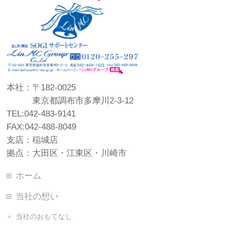
本社：〒182-0025
東京都調布市多摩川2-3-12
TEL:042-483-9141
FAX:042-488-8049
支店：稲城店
拠点：大田区・江東区・川崎市
ホーム
当社の想い
当社のおもてなし