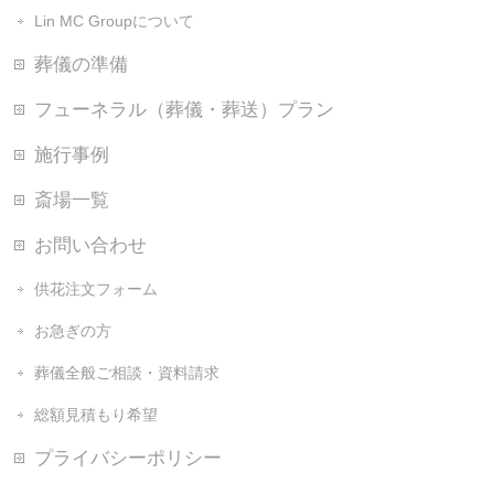
Lin MC Groupについて
葬儀の準備
フューネラル（葬儀・葬送）プラン
施行事例
斎場一覧
お問い合わせ
供花注文フォーム
お急ぎの方
葬儀全般ご相談・資料請求
総額見積もり希望
プライバシーポリシー